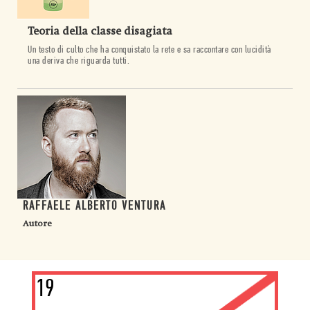
Teoria della classe disagiata
Un testo di culto che ha conquistato la rete e sa raccontare con lucidità
una deriva che riguarda tutti.
RAFFAELE ALBERTO VENTURA
Autore
19