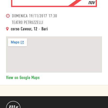
nov
DOMENICA
19/11/2017 17:30
TEATRO PETRUZZELLI
corso Cavour, 12
-
Bari
View on Google Maps