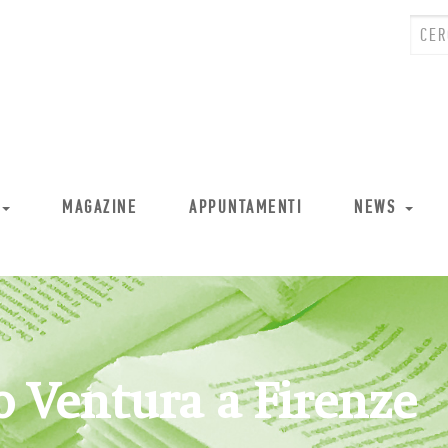
MAGAZINE
APPUNTAMENTI
NEWS
o Ventura a Firenze