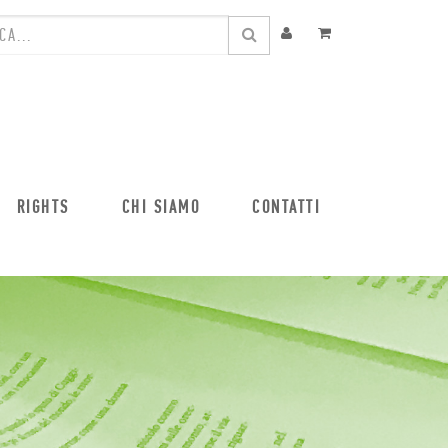
RIGHTS
CHI SIAMO
CONTATTI