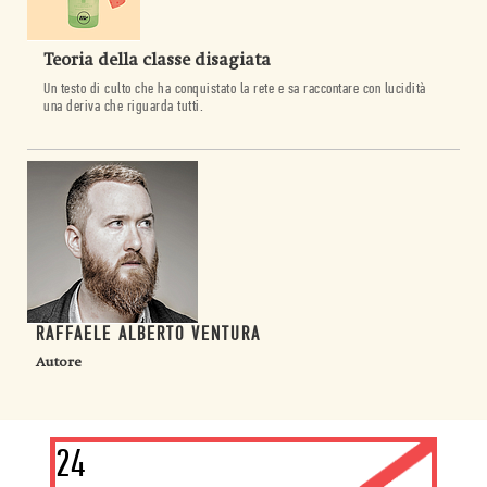
Teoria della classe disagiata
Un testo di culto che ha conquistato la rete e sa raccontare con lucidità
una deriva che riguarda tutti.
RAFFAELE ALBERTO VENTURA
Autore
24