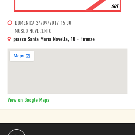
set
DOMENICA
24/09/2017 15:30
MUSEO NOVECENTO
piazza Santa Maria Novella, 10
-
Firenze
View on Google Maps