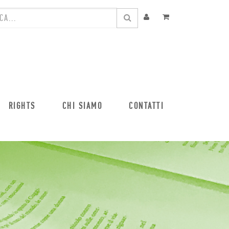
RIGHTS
CHI SIAMO
CONTATTI