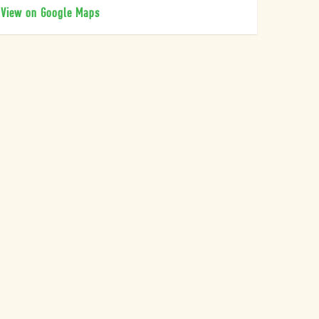
View on Google Maps