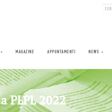
MAGAZINE
APPUNTAMENTI
NEWS
 a PLPL 2022