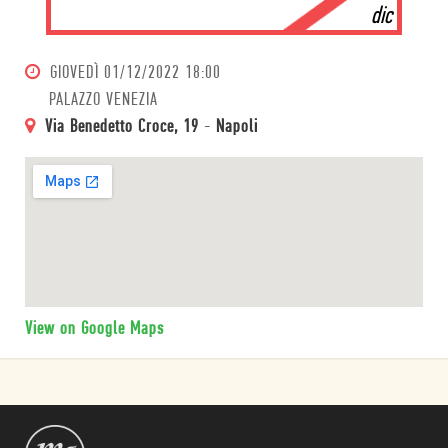
dic
GIOVEDÌ
01/12/2022 18:00
PALAZZO VENEZIA
Via Benedetto Croce, 19
-
Napoli
View on Google Maps