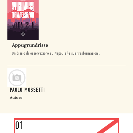
Appugrundrisse
Un diario di osservazione su Napoli e le sue trasformazioni.
PAOLO MOSSETTI
Autore
01