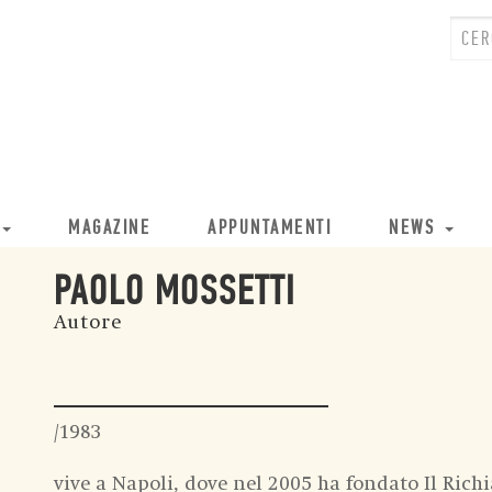
MAGAZINE
APPUNTAMENTI
NEWS
PAOLO MOSSETTI
Autore
/1983
vive a Napoli, dove nel 2005 ha fondato Il Rich