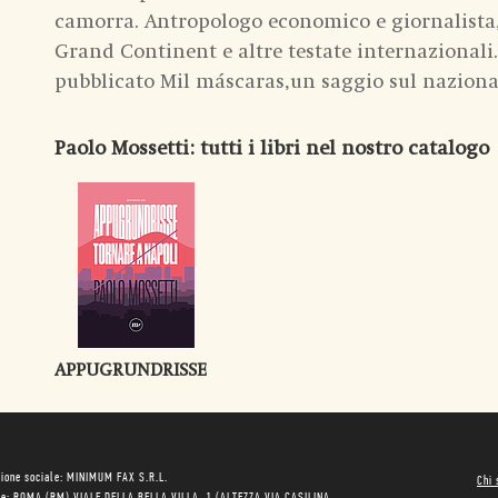
camorra. Antropologo economico e giornalista,
Grand Continent e altre testate internazionali.
pubblicato Mil máscaras,un saggio sul naziona
Paolo Mossetti
: tutti i libri nel nostro catalogo
APPUGRUNDRISSE
ione sociale: MINIMUM FAX S.R.L.
Chi