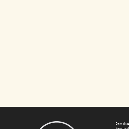
Denominaz