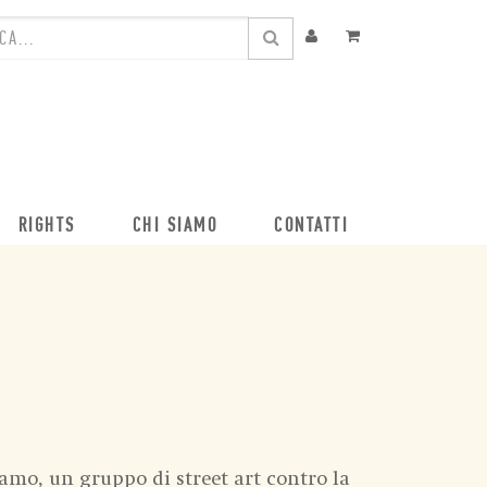
RIGHTS
CHI SIAMO
CONTATTI
iamo, un gruppo di street art contro la