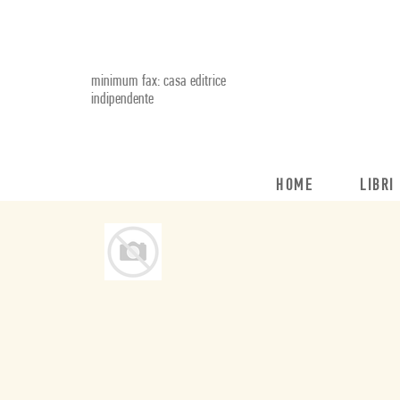
minimum fax: casa editrice
indipendente
HOME
LIBRI