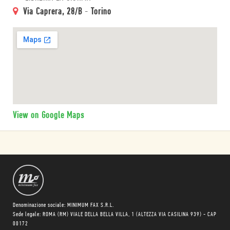
Via Caprera, 28/B
-
Torino
View on Google Maps
Denominazione sociale: MINIMUM FAX S.R.L.
Sede legale: ROMA (RM) VIALE DELLA BELLA VILLA, 1 (ALTEZZA VIA CASILINA 939) - CAP
00172