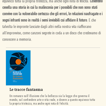
equivoco tutta la propria tristezza, ma anche ogni nota di felicità.
Cosentino
cesella una storia in cui la malinconia per i possibili che non sono stati
convive con la vulnerabile certezza che gli errori, le relazioni naufragate e i
sogni infranti sono in realtà i semi invisibili cui affidare il futuro
. E che
talvolta le impronte lasciate dagli altri nella nostra vita riaffiorano
all'improvviso, come canzoni segrete in coda a un disco che credevamo di
conoscere a memoria.
Le tracce fantasma
Un romanzo sull'illusione che la bellezza sia la legge che governa il
mondo; sul confondere arte e vita reale, e dovere a questo equivoco tutta
la propria tristezza, ma anche ogni nota di felicità.