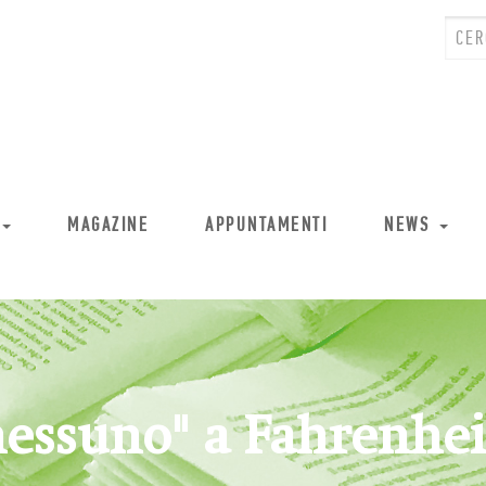
MAGAZINE
APPUNTAMENTI
NEWS
 nessuno" a Fahrenhei