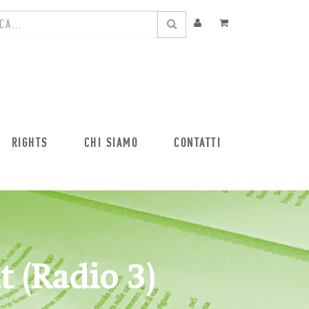
RIGHTS
CHI SIAMO
CONTATTI
t (Radio 3)