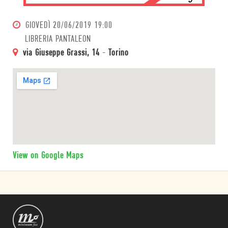
GIOVEDÌ
20/06/2019 19:00
LIBRERIA PANTALEON
via Giuseppe Grassi, 14
-
Torino
View on Google Maps