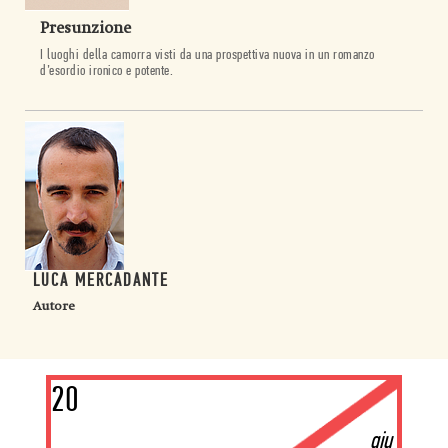
Presunzione
I luoghi della camorra visti da una prospettiva nuova in un romanzo
d’esordio ironico e potente.
LUCA MERCADANTE
Autore
20
giu