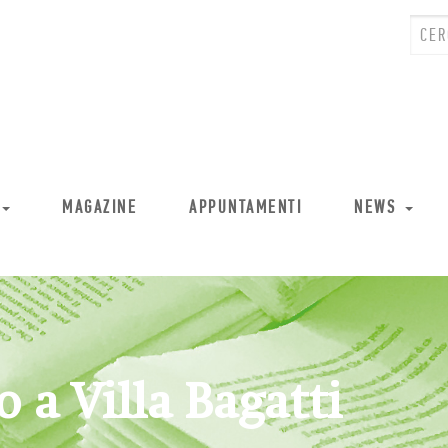
MAGAZINE
APPUNTAMENTI
NEWS
 a Villa Bagatti