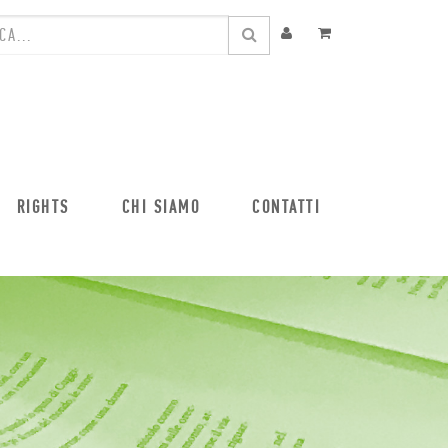
RIGHTS
CHI SIAMO
CONTATTI