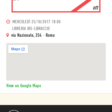
ott
MERCOLEDÌ
25/10/2017 18:00
LIBRERIA IBS-LIBRACCIO
via Nazionale, 254
-
Roma
View on Google Maps