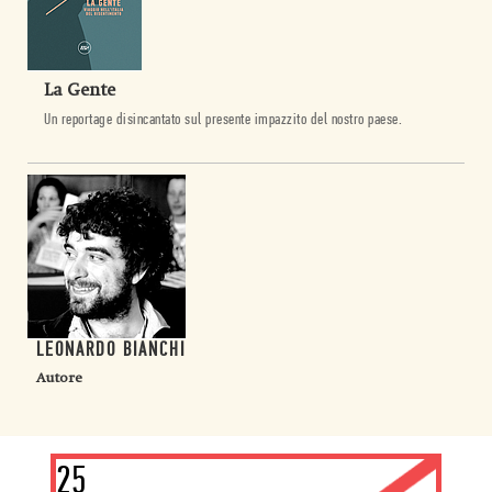
La Gente
Un reportage disincantato sul presente impazzito del nostro paese.
LEONARDO BIANCHI
Autore
25