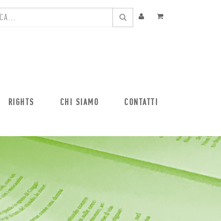
RIGHTS
CHI SIAMO
CONTATTI