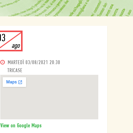
03
ago
MARTEDÌ
03/08/2021 20:30
TRICASE
View on Google Maps