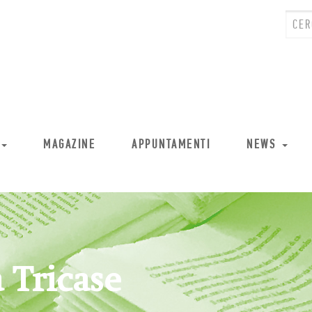
MAGAZINE
APPUNTAMENTI
NEWS
 Tricase