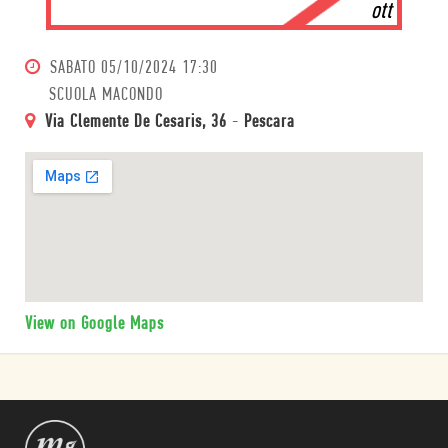
ott
SABATO
05/10/2024 17:30
SCUOLA MACONDO
Via Clemente De Cesaris, 36
-
Pescara
View on Google Maps