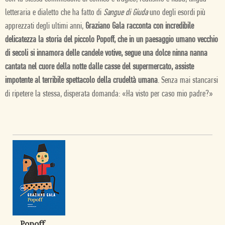
letteraria e dialetto che ha fatto di
Sangue di Giuda
uno degli esordi più
apprezzati degli ultimi anni,
Graziano Gala racconta con incredibile
delicatezza la storia del piccolo Popoff, che in un paesaggio umano vecchio
di secoli si innamora delle candele votive, segue una dolce ninna nanna
cantata nel cuore della notte dalle casse del supermercato, assiste
impotente al terribile spettacolo della crudeltà umana
. Senza mai stancarsi
di ripetere la stessa, disperata domanda: «Ha visto per caso mio padre?»
Popoff