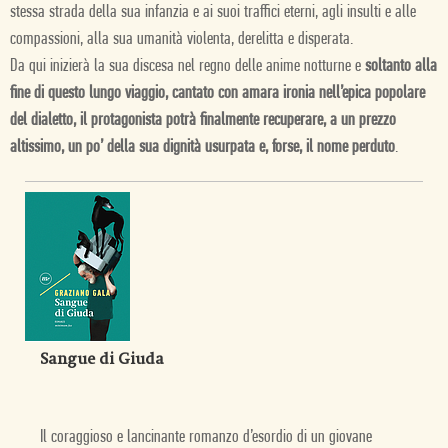
stessa strada della sua infanzia e ai suoi traffici eterni, agli insulti e alle
compassioni, alla sua umanità violenta, derelitta e disperata.
Da qui inizierà la sua discesa nel regno delle anime notturne e
soltanto alla
fine di questo lungo viaggio, cantato con amara ironia nell’epica popolare
del dialetto, il protagonista potrà finalmente recuperare, a un prezzo
altissimo, un po’ della sua dignità usurpata e, forse, il nome perduto
.
Sangue di Giuda
Il coraggioso e lancinante romanzo d’esordio di un giovane