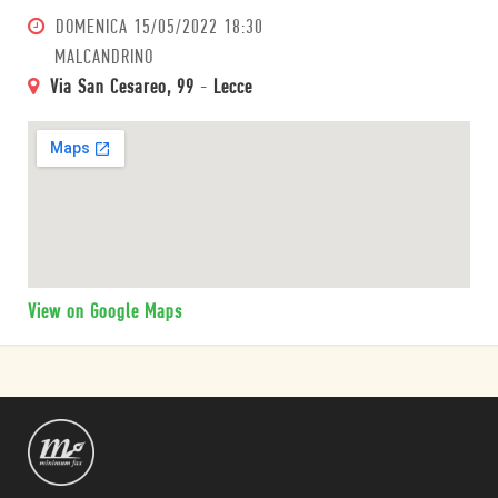
DOMENICA
15/05/2022 18:30
MALCANDRINO
Via San Cesareo, 99
-
Lecce
View on Google Maps