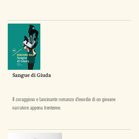
Sangue di Giuda
Il coraggioso e lancinante romanzo d’esordio di un giovane
narratore appena trentenne.