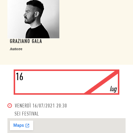
GRAZIANO GALA
Autore
16
lug
VENERDÌ
16/07/2021 20:30
SEI FESTIVAL