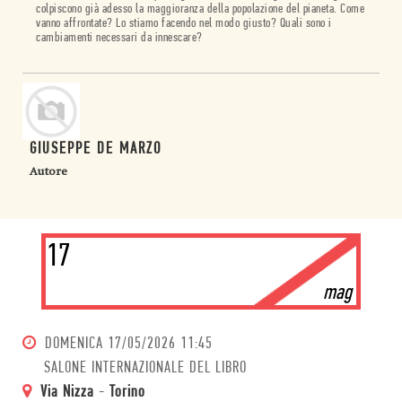
colpiscono già adesso la maggioranza della popolazione del pianeta. Come
vanno affrontate? Lo stiamo facendo nel modo giusto? Quali sono i
cambiamenti necessari da innescare?
GIUSEPPE DE MARZO
Autore
17
mag
DOMENICA
17/05/2026 11:45
SALONE INTERNAZIONALE DEL LIBRO
Via Nizza
-
Torino