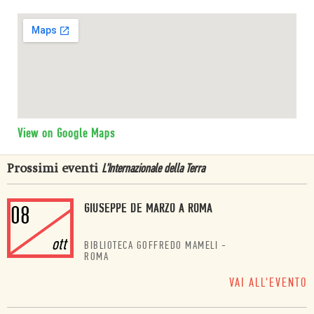
View on Google Maps
Prossimi eventi
L’Internazionale della Terra
GIUSEPPE DE MARZO A ROMA
08
ott
BIBLIOTECA GOFFREDO MAMELI
-
ROMA
VAI ALL'EVENTO