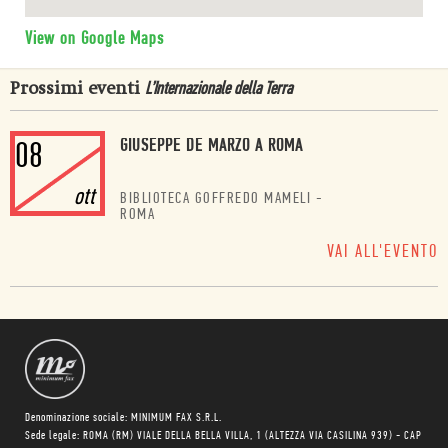
View on Google Maps
Prossimi eventi
L’Internazionale della Terra
GIUSEPPE DE MARZO A ROMA
08
ott
BIBLIOTECA GOFFREDO MAMELI
-
ROMA
VAI ALL'EVENTO
Denominazione sociale: MINIMUM FAX S.R.L.
Sede legale: ROMA (RM) VIALE DELLA BELLA VILLA, 1 (ALTEZZA VIA CASILINA 939) - CAP