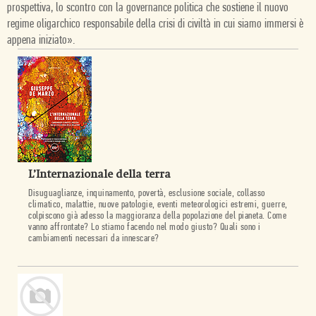
prospettiva, lo scontro con la governance politica che sostiene il nuovo
regime oligarchico responsabile della crisi di civiltà in cui siamo immersi è
appena iniziato».
L’Internazionale della terra
Disuguaglianze, inquinamento, povertà, esclusione sociale, collasso
climatico, malattie, nuove patologie, eventi meteorologici estremi, guerre,
colpiscono già adesso la maggioranza della popolazione del pianeta. Come
vanno affrontate? Lo stiamo facendo nel modo giusto? Quali sono i
cambiamenti necessari da innescare?