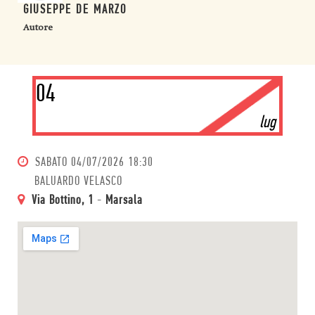
GIUSEPPE DE MARZO
Autore
04
lug
SABATO
04/07/2026 18:30
BALUARDO VELASCO
Via Bottino, 1
-
Marsala