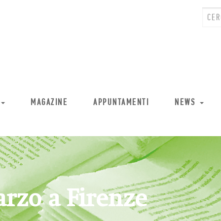
MAGAZINE
APPUNTAMENTI
NEWS
rzo a Firenze