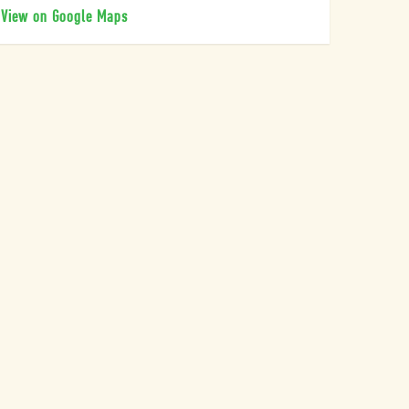
View on Google Maps