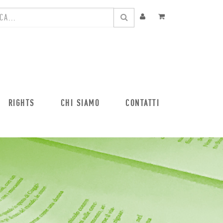
RIGHTS
CHI SIAMO
CONTATTI