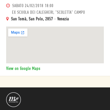
SABATO
24/02/2018 18:00
EX SCUOLA DEI CALEGHERI, "SCOLETTA" CAMPO
San Tomà, San Polo, 2857
-
Venezia
View on Google Maps