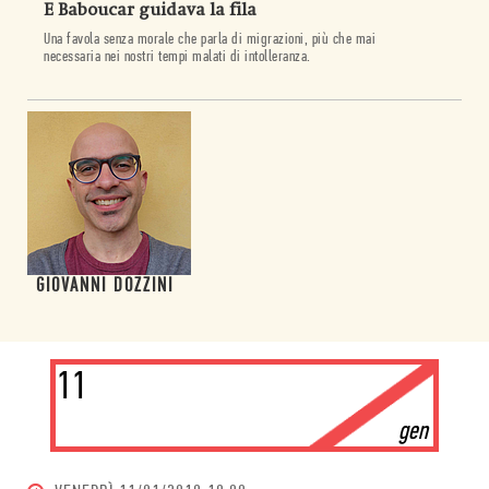
E Baboucar guidava la fila
Una favola senza morale che parla di migrazioni, più che mai
necessaria nei nostri tempi malati di intolleranza.
GIOVANNI DOZZINI
11
gen