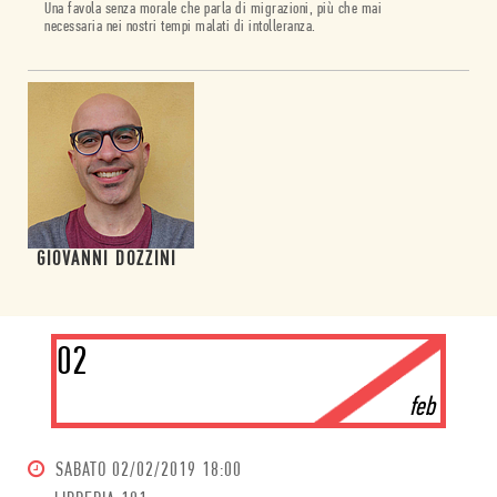
Una favola senza morale che parla di migrazioni, più che mai
necessaria nei nostri tempi malati di intolleranza.
GIOVANNI DOZZINI
02
feb
SABATO
02/02/2019 18:00