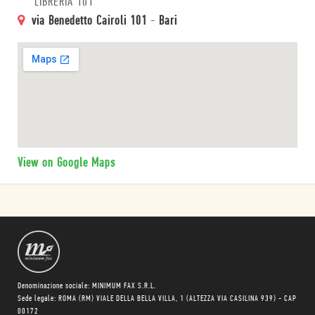
LIBRERIA 101
via Benedetto Cairoli 101
-
Bari
View on Google Maps
Denominazione sociale: MINIMUM FAX S.R.L.
Sede legale: ROMA (RM) VIALE DELLA BELLA VILLA, 1 (ALTEZZA VIA CASILINA 939) - CAP
00172