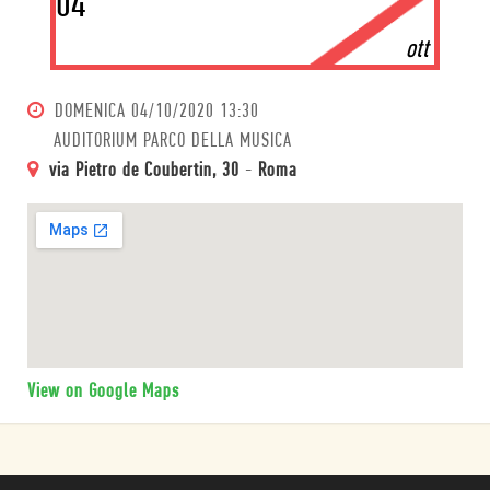
04
ott
DOMENICA
04/10/2020 13:30
AUDITORIUM PARCO DELLA MUSICA
via Pietro de Coubertin, 30
-
Roma
View on Google Maps