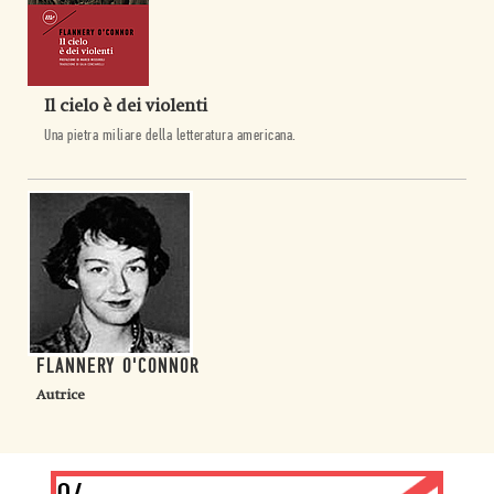
Il cielo è dei violenti
Una pietra miliare della letteratura americana.
FLANNERY O'CONNOR
Autrice