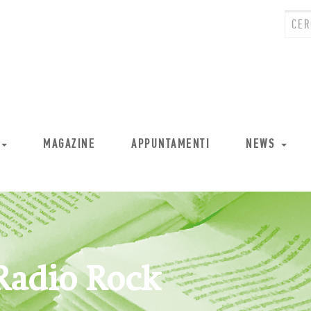
MAGAZINE
APPUNTAMENTI
NEWS
 Radio Rock