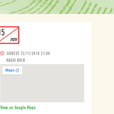
15
nov
GIOVEDÌ
15/11/2018 21:00
RADIO ROCK
View on Google Maps