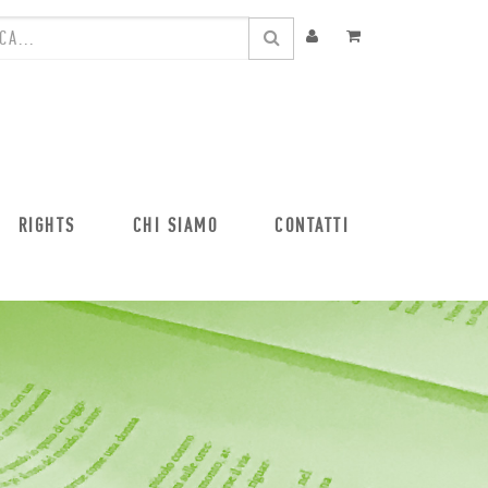
RIGHTS
CHI SIAMO
CONTATTI