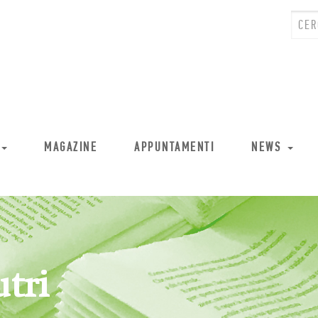
MAGAZINE
APPUNTAMENTI
NEWS
utri