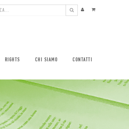
RIGHTS
CHI SIAMO
CONTATTI