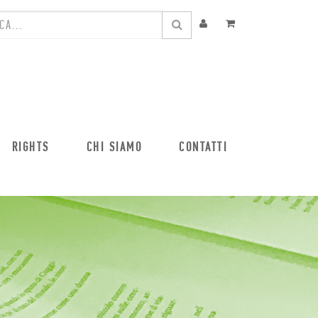
RIGHTS
CHI SIAMO
CONTATTI