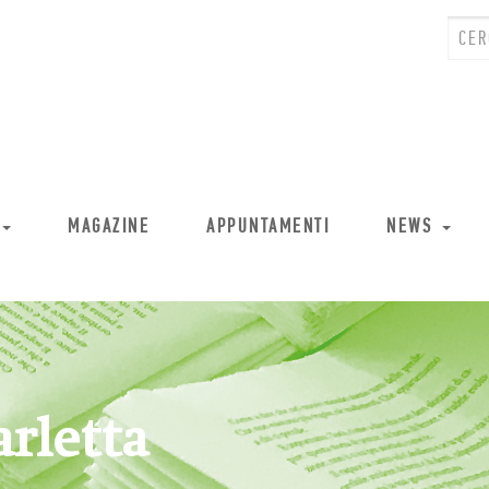
MAGAZINE
APPUNTAMENTI
NEWS
arletta