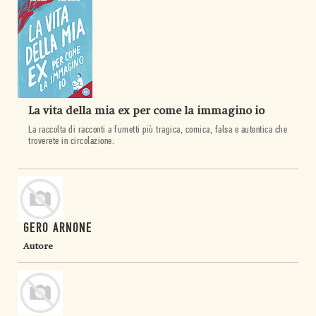
La vita della mia ex per come la immagino io
La raccolta di racconti a fumetti più tragica, comica, falsa e autentica che
troverete in circolazione.
GERO ARNONE
Autore