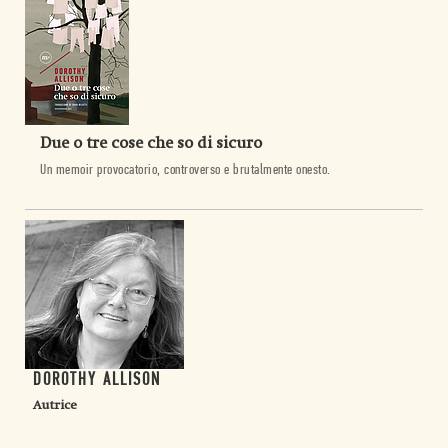
Due o tre cose che so di sicuro
Un memoir provocatorio, controverso e brutalmente onesto.
DOROTHY ALLISON
Autrice