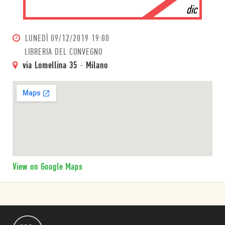
dic
LUNEDÌ
09/12/2019 19:00
LIBRERIA DEL CONVEGNO
via Lomellina 35
-
Milano
View on Google Maps