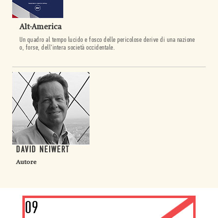
Alt-America
Un quadro al tempo lucido e fosco delle pericolose derive di una nazione
o, forse, dell’intera società occidentale.
DAVID NEIWERT
Autore
09