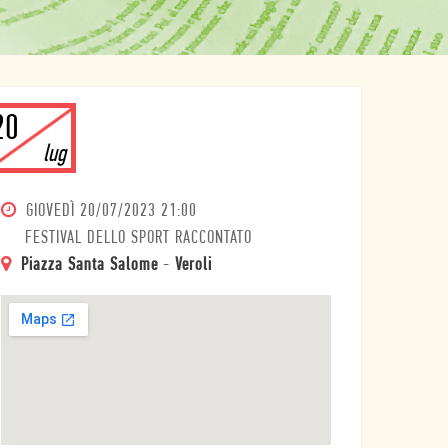
20
lug
GIOVEDÌ
20/07/2023 21:00
FESTIVAL DELLO SPORT RACCONTATO
Piazza Santa Salome
-
Veroli