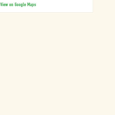
View on Google Maps