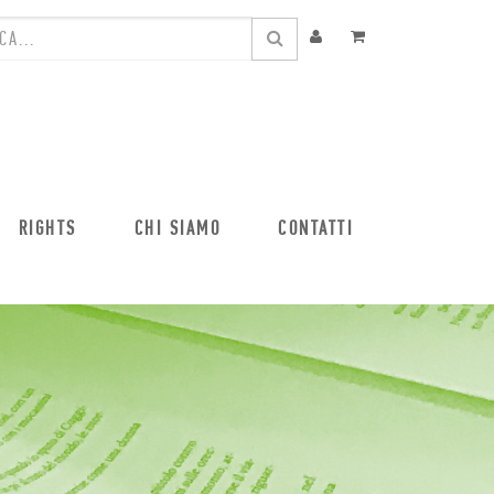
RIGHTS
CHI SIAMO
CONTATTI