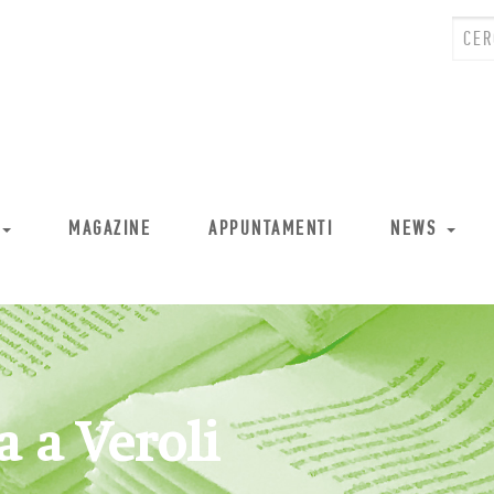
MAGAZINE
APPUNTAMENTI
NEWS
 a Veroli