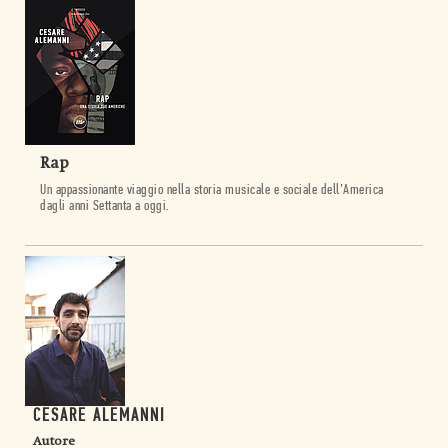
Rap
Un appassionante viaggio nella storia musicale e sociale dell’America
dagli anni Settanta a oggi.
CESARE ALEMANNI
Autore