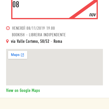
08
nov
VENERDÌ
08/11/2019 19:00
BOOKISH - LIBRERIA INDIPENDENTE
via Valle Corteno, 50/52
-
Roma
View on Google Maps