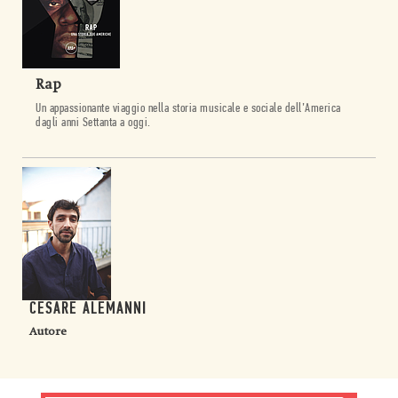
Rap
Un appassionante viaggio nella storia musicale e sociale dell’America
dagli anni Settanta a oggi.
CESARE ALEMANNI
Autore