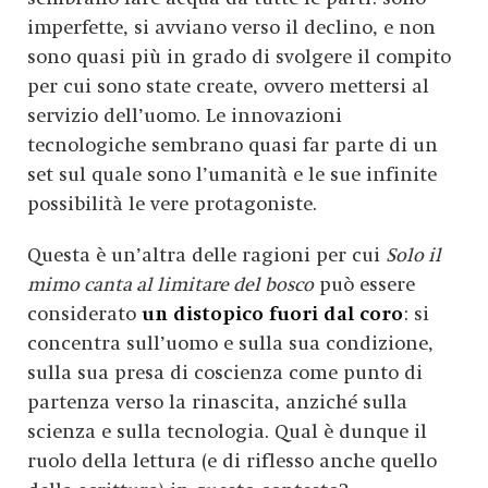
imperfette, si avviano verso il declino, e non
sono quasi più in grado di svolgere il compito
per cui sono state create, ovvero mettersi al
servizio dell’uomo. Le innovazioni
tecnologiche sembrano quasi far parte di un
set sul quale sono l’umanità e le sue infinite
possibilità le vere protagoniste.
Questa è un’altra delle ragioni per cui
Solo il
mimo canta al limitare del bosco
può essere
considerato
un distopico fuori dal coro
: si
concentra sull’uomo e sulla sua condizione,
sulla sua presa di coscienza come punto di
partenza verso la rinascita, anziché sulla
scienza e sulla tecnologia. Qual è dunque il
ruolo della lettura (e di riflesso anche quello