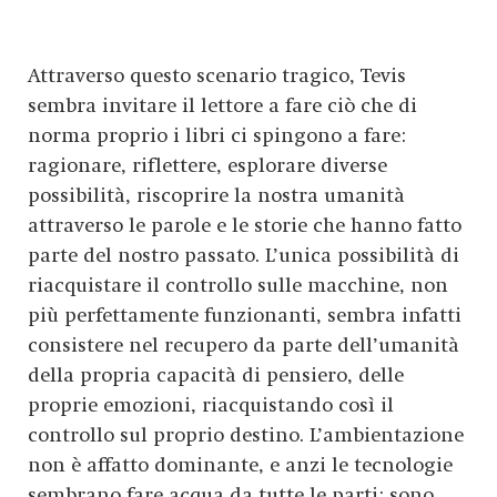
Attraverso questo scenario tragico, Tevis
sembra invitare il lettore a fare ciò che di
norma proprio i libri ci spingono a fare:
ragionare, riflettere, esplorare diverse
possibilità, riscoprire la nostra umanità
attraverso le parole e le storie che hanno fatto
parte del nostro passato. L’unica possibilità di
riacquistare il controllo sulle macchine, non
più perfettamente funzionanti, sembra infatti
consistere nel recupero da parte dell’umanità
della propria capacità di pensiero, delle
proprie emozioni, riacquistando così il
controllo sul proprio destino. L’ambientazione
non è affatto dominante, e anzi le tecnologie
sembrano fare acqua da tutte le parti: sono