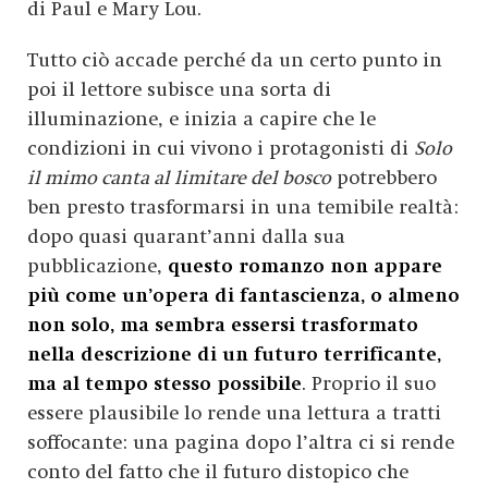
di Paul e Mary Lou.
Tutto ciò accade perché da un certo punto in
poi il lettore subisce una sorta di
illuminazione, e inizia a capire che le
condizioni in cui vivono i protagonisti di
Solo
il mimo canta al limitare del bosco
potrebbero
ben presto trasformarsi in una temibile realtà:
dopo quasi quarant’anni dalla sua
pubblicazione,
questo romanzo non appare
più come un’opera di fantascienza, o almeno
non solo, ma sembra essersi trasformato
nella descrizione di un futuro terrificante,
ma al tempo stesso possibile
. Proprio il suo
essere plausibile lo rende una lettura a tratti
soffocante: una pagina dopo l’altra ci si rende
conto del fatto che il futuro distopico che