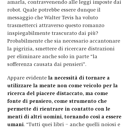
amarla, contravvenendo alle leggi imposte dai
robot. Quale potrebbe essere dunque il
messaggio che Walter Tevis ha voluto
trasmetterci attraverso questo romanzo
inspiegabilmente trascurato dai più?
Probabilmente che sia necessario accantonare
la pigrizia, smettere di ricercare distrazioni
per eliminare anche solo in parte “la
sofferenza causata dai pensieri”.
Appare evidente
la necessità di tornare a
utilizzare la mente non come veicolo per la
ricerca del piacere distaccato, ma come
fonte di pensiero, come strumento che
permette di rientrare in contatto con le
menti di altri uomini, tornando così a essere
umani
. “Tutti quei libri – anche quelli noiosi e