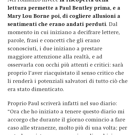
lettura permette a Paul Bentley prima, e a
Mary Lou Borne poi, di cogliere allusioni a
sentimenti che erano andati perduti
. Dal
momento in cui iniziano a decifrare lettere,
parole, frasi e concetti che gli erano
sconosciuti, i due iniziano a prestare
maggiore attenzione alla realtà, e ad
osservarla con occhi più attenti e critici: sarà
proprio l’aver riacquistato il senso critico che
li renderà i potenziali salvatori di tutto ciò che
era stato dimenticato.
Proprio Paul scriverà infatti nel suo diario:
“Ora che ho iniziato a tenere questo diario mi
accorgo che durante il giorno comincio a fare
caso alle stranezze, molto più di una volta; per