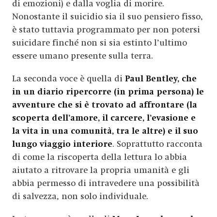
di emozioni) e dalla voglia di morire.
Nonostante il suicidio sia il suo pensiero fisso,
è stato tuttavia programmato per non potersi
suicidare finché non si sia estinto l’ultimo
essere umano presente sulla terra.
La seconda voce è quella di
Paul Bentley, che
in un diario ripercorre (in prima persona) le
avventure che si è trovato ad affrontare (la
scoperta dell’amore, il carcere, l’evasione e
la vita in una comunità, tra le altre) e il suo
lungo viaggio interiore
. Soprattutto racconta
di come la riscoperta della lettura lo abbia
aiutato a ritrovare la propria umanità e gli
abbia permesso di intravedere una possibilità
di salvezza, non solo individuale.