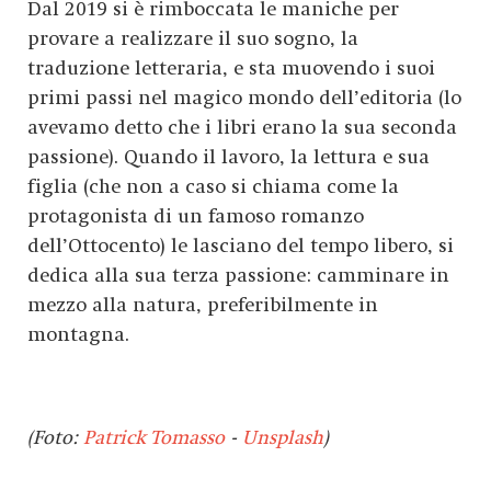
Dal 2019 si è rimboccata le maniche per
provare a realizzare il suo sogno, la
traduzione letteraria, e sta muovendo i suoi
primi passi nel magico mondo dell’editoria (lo
avevamo detto che i libri erano la sua seconda
passione). Quando il lavoro, la lettura e sua
figlia (che non a caso si chiama come la
protagonista di un famoso romanzo
dell’Ottocento) le lasciano del tempo libero, si
dedica alla sua terza passione: camminare in
mezzo alla natura, preferibilmente in
montagna.
(Foto:
Patrick Tomasso
-
Unsplash
)