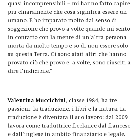
quasi incomprensibili – mi hanno fatto capire
più chiaramente che cosa significa essere un
umano. E ho imparato molto dal senso di
soggezione che provo a volte quando mi sento
in contatto con la mente di un’altra persona
morta da molto tempo e so di non essere solo
su questa Terra. Ci sono stati altri che hanno
provato ciò che provo e, a volte, sono riusciti a
dire l’indicibile.”
Valentina Muccichini
, classe 1984, ha tre
passioni: la traduzione, i libri e la natura. La
traduzione è diventata il suo lavoro: dal 2009
lavora come traduttrice freelance dal francese
e dall’inglese in ambito finanziario e legale.