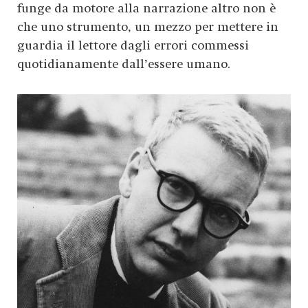
funge da motore alla narrazione altro non è
che uno strumento, un mezzo per mettere in
guardia il lettore dagli errori commessi
quotidianamente dall’essere umano.