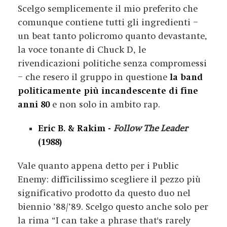
Scelgo semplicemente il mio preferito che
comunque contiene tutti gli ingredienti –
un beat tanto policromo quanto devastante,
la voce tonante di Chuck D, le
rivendicazioni politiche senza compromessi
– che resero il gruppo in questione
la band
politicamente più incandescente di fine
anni 80
e non solo in ambito rap.
Eric B. & Rakim -
Follow The Leader
(1988)
Vale quanto appena detto per i Public
Enemy: difficilissimo scegliere il pezzo più
significativo prodotto da questo duo nel
biennio ’88/’89. Scelgo questo anche solo per
la rima “
I can take a phrase that's rarely