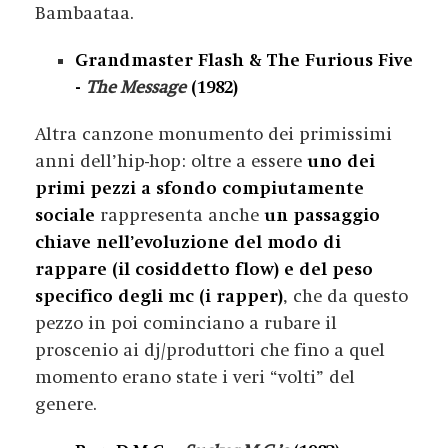
Bambaataa.
Grandmaster Flash & The Furious Five
-
The Message
(1982)
Altra canzone monumento dei primissimi
anni dell’hip-hop: oltre a essere
uno dei
primi pezzi a sfondo compiutamente
sociale
rappresenta anche
un passaggio
chiave nell’evoluzione del modo di
rappare (il cosiddetto flow) e del peso
specifico degli mc (i rapper)
, che da questo
pezzo in poi cominciano a rubare il
proscenio ai dj/produttori che fino a quel
momento erano state i veri “volti” del
genere.