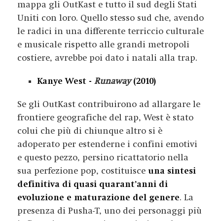
mappa gli OutKast e tutto il sud degli Stati
Uniti con loro. Quello stesso sud che, avendo
le radici in una differente terriccio culturale
e musicale rispetto alle grandi metropoli
costiere, avrebbe poi dato i natali alla trap.
Kanye West -
Runaway
(2010)
Se gli OutKast contribuirono ad allargare le
frontiere geografiche del rap, West è stato
colui che più di chiunque altro si è
adoperato per estenderne i confini emotivi
e questo pezzo, persino ricattatorio nella
sua perfezione pop, costituisce
una sintesi
definitiva di quasi quarant’anni di
evoluzione e maturazione del genere
. La
presenza di Pusha-T, uno dei personaggi più