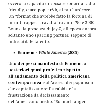
ovvero la capacità di sposare sonorità radio
friendly, quasi pop e r&b, al rap hardcore.
Un “format che avrebbe fatto la fortuna di
infiniti rapper a cavallo tra anni ’90 e 2000.
Bonus: la presenza di Jay-Z, all’epoca ancora
soltanto uno sparring partner, seppure di
indiscutibile talento.
Eminem -
White America
(2002)
Uno dei pezzi manifesto di Eminem, a
posteriori quasi profetico rispetto
all’andamento della politica americana
contemporanea
e all’ascesa dei populismi
che capitalizzano sulla rabbia e la
frustrazione da declassamento
dell’americano medio. “
So much anger