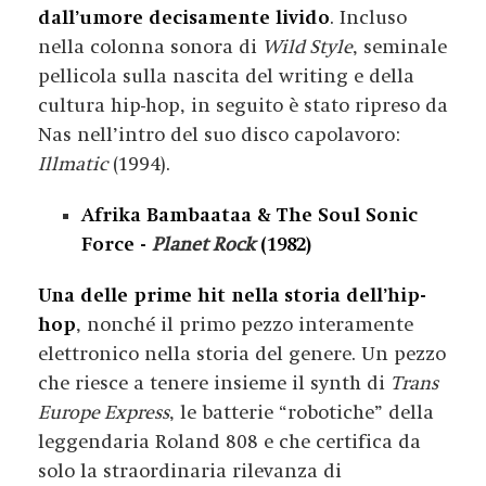
dall’umore decisamente livido
. Incluso
nella colonna sonora di
Wild Style
, seminale
pellicola sulla nascita del writing e della
cultura hip-hop, in seguito è stato ripreso da
Nas nell’intro del suo disco capolavoro:
Illmatic
(1994).
Afrika Bambaataa & The Soul Sonic
Force -
Planet Rock
(1982)
Una delle prime hit nella storia dell’hip-
hop
, nonché il primo pezzo interamente
elettronico nella storia del genere. Un pezzo
che riesce a tenere insieme il synth di
Trans
Europe Express
, le batterie “robotiche” della
leggendaria Roland 808 e che certifica da
solo la straordinaria rilevanza di