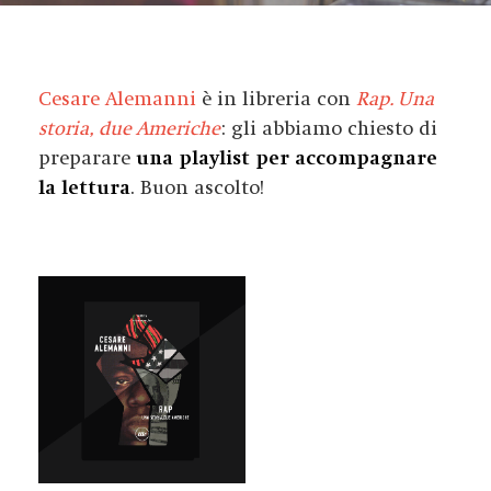
Cesare Alemanni
è in libreria con
Rap. Una
storia, due Americhe
: gli abbiamo chiesto di
preparare
una playlist per accompagnare
la lettura
. Buon ascolto!