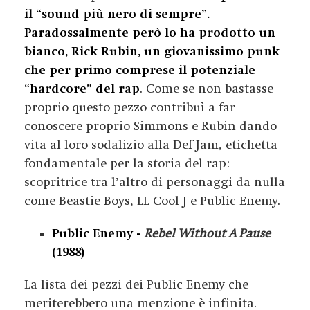
il “sound più nero di sempre”.
Paradossalmente però lo ha prodotto un
bianco, Rick Rubin, un giovanissimo punk
che per primo comprese il potenziale
“hardcore” del rap
. Come se non bastasse
proprio questo pezzo contribuì a far
conoscere proprio Simmons e Rubin dando
vita al loro sodalizio alla Def Jam, etichetta
fondamentale per la storia del rap:
scopritrice tra l’altro di personaggi da nulla
come Beastie Boys, LL Cool J e Public Enemy.
Public Enemy -
Rebel Without A Pause
(1988)
La lista dei pezzi dei Public Enemy che
meriterebbero una menzione è infinita.