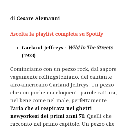
di
Cesare Alemanni
Ascolta la playlist completa su Spotify
Garland Jeffreys -
Wild In The Streets
(1973)
Cominciamo con un pezzo rock, dal sapore
vagamente rollingstoniano, del cantante
afro-americano Garland Jeffreys. Un pezzo
che con poche ma eloquenti parole cattura,
nel bene come nel male, perfettamente
l’aria che si respirava nei ghetti
newyorkesi dei primi anni 70
. Quelli che
racconto nel primo capitolo. Un pezzo che