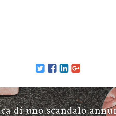
ca di uno scandalo annu