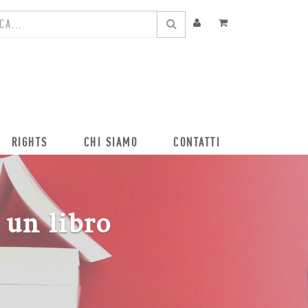
RIGHTS
CHI SIAMO
CONTATTI
 un libro