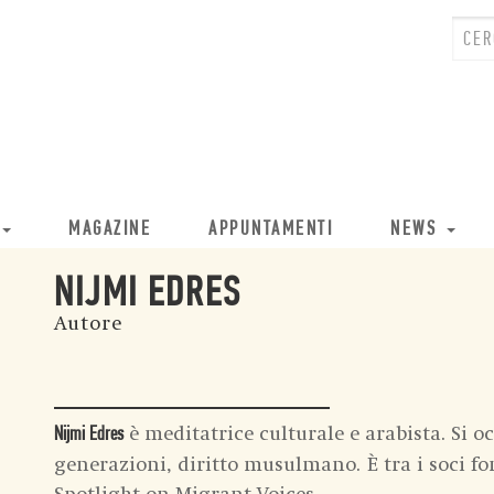
MAGAZINE
APPUNTAMENTI
NEWS
NIJMI EDRES
Autore
è meditatrice culturale e arabista. Si 
Nijmi Edres
generazioni, diritto musulmano. È tra i soci fo