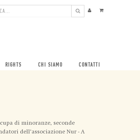
RIGHTS
CHI SIAMO
CONTATTI
occupa di minoranze, seconde
ndatori dell’associazione Nur - A