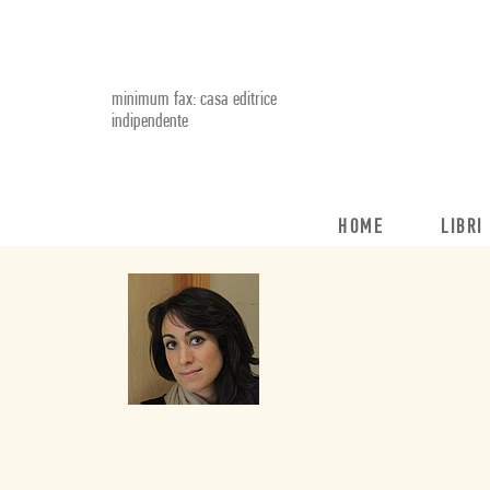
minimum fax: casa editrice
indipendente
HOME
LIBRI