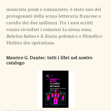
musicista punk e romanziere, è stato uno dei
protagonisti della scena letteraria francese a
cavallo dei due millenni. Tra i suoi scritti
vanno ricordati i romanzi
La sirena rossa
,
Babylon Babies
e il diario polemico e filosofico
Théâtre des opérations.
Maurice G. Dantec
: tutti i libri nel nostro
catalogo