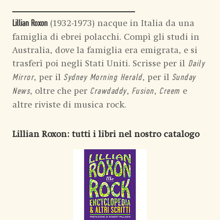
(1932-1973) nacque in Italia da una
Lillian Roxon
famiglia di ebrei polacchi. Compì gli studi in
Australia, dove la famiglia era emigrata, e si
trasferì poi negli Stati Uniti. Scrisse per il
Daily
, per il
, per il
Mirror
Sydney Morning Herald
Sunday
, oltre che per
,
,
e
News
Crawdaddy
Fusion
Creem
altre riviste di musica rock.
Lillian Roxon
: tutti i libri nel nostro catalogo