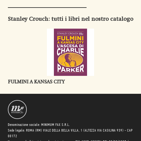
Stanley Crouch
: tutti i libri nel nostro catalogo
FULMINI A KANSAS CITY
Denominazione sociale: MINIMUM FAX S.R.L.
Sede legale: ROMA (RM) VIALE DELLA BELLA VILLA, 1 (ALTEZZA VIA CASILINA 939) - CAP
00172