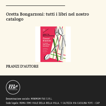
Oretta Bongarzoni
: tutti i libri nel nostro
catalogo
PRANZI D'AUTORE
Denominazione sociale: MINIMUM FAX S.R.L.
Sede legale: ROMA (RM) VIALE DELLA BELLA VILLA, 1 (ALTEZZA VIA CASILINA 939) - CAP