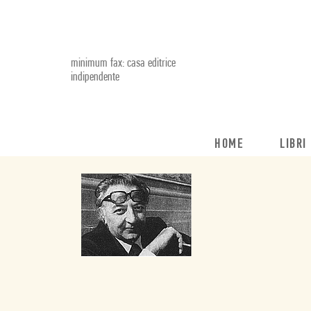
minimum fax: casa editrice
indipendente
HOME
LIBRI