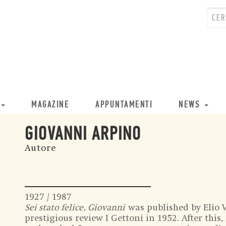
MAGAZINE
APPUNTAMENTI
NEWS
GIOVANNI ARPINO
Autore
1927 / 1987
Sei stato felice, Giovanni
was published by Elio 
prestigious review I Gettoni in 1952. After thi