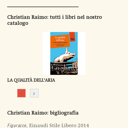
Christian Raimo
: tutti i libri nel nostro
catalogo
LA QUALITÀ DELL'ARIA
Christian Raimo
: bigliografia
, Einaudi Stile Libero 2014
Figuracce