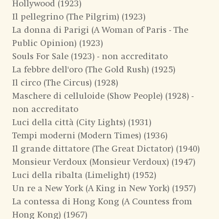
Hollywood (1923)
Il pellegrino (The Pilgrim) (1923)
La donna di Parigi (A Woman of Paris - The
Public Opinion) (1923)
Souls For Sale (1923) - non accreditato
La febbre dell'oro (The Gold Rush) (1925)
Il circo (The Circus) (1928)
Maschere di celluloide (Show People) (1928) -
non accreditato
Luci della città (City Lights) (1931)
Tempi moderni (Modern Times) (1936)
Il grande dittatore (The Great Dictator) (1940)
Monsieur Verdoux (Monsieur Verdoux) (1947)
Luci della ribalta (Limelight) (1952)
Un re a New York (A King in New York) (1957)
La contessa di Hong Kong (A Countess from
Hong Kong) (1967)