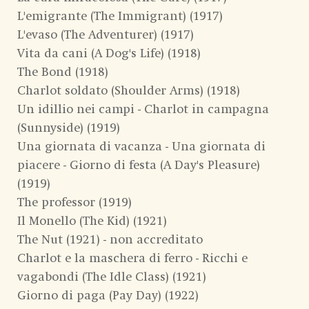
L'emigrante (The Immigrant) (1917)
L'evaso (The Adventurer) (1917)
Vita da cani (A Dog's Life) (1918)
The Bond (1918)
Charlot soldato (Shoulder Arms) (1918)
Un idillio nei campi - Charlot in campagna
(Sunnyside) (1919)
Una giornata di vacanza - Una giornata di
piacere - Giorno di festa (A Day's Pleasure)
(1919)
The professor (1919)
Il Monello (The Kid) (1921)
The Nut (1921) - non accreditato
Charlot e la maschera di ferro - Ricchi e
vagabondi (The Idle Class) (1921)
Giorno di paga (Pay Day) (1922)