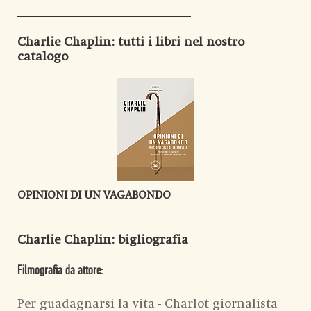
Charlie Chaplin
: tutti i libri nel nostro
catalogo
OPINIONI DI UN VAGABONDO
Charlie Chaplin
: bigliografia
Filmografia da attore:
Per guadagnarsi la vita - Charlot giornalista