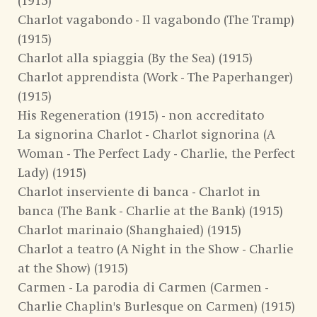
(1915)
Charlot vagabondo - Il vagabondo (The Tramp)
(1915)
Charlot alla spiaggia (By the Sea) (1915)
Charlot apprendista (Work - The Paperhanger)
(1915)
His Regeneration (1915) - non accreditato
La signorina Charlot - Charlot signorina (A
Woman - The Perfect Lady - Charlie, the Perfect
Lady) (1915)
Charlot inserviente di banca - Charlot in
banca (The Bank - Charlie at the Bank) (1915)
Charlot marinaio (Shanghaied) (1915)
Charlot a teatro (A Night in the Show - Charlie
at the Show) (1915)
Carmen - La parodia di Carmen (Carmen -
Charlie Chaplin's Burlesque on Carmen) (1915)