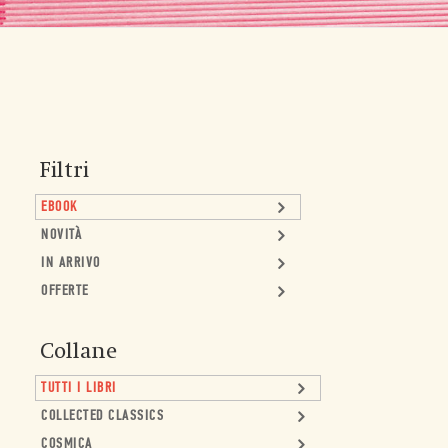
Filtri
EBOOK
NOVITÀ
IN ARRIVO
OFFERTE
Collane
TUTTI I LIBRI
COLLECTED CLASSICS
COSMICA