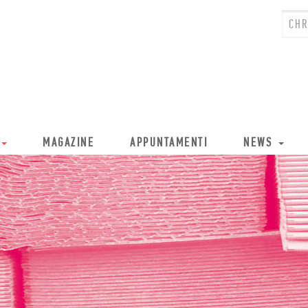
MAGAZINE
APPUNTAMENTI
NEWS