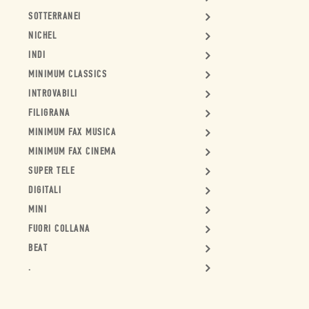
SOTTERRANEI
NICHEL
INDI
MINIMUM CLASSICS
INTROVABILI
FILIGRANA
MINIMUM FAX MUSICA
MINIMUM FAX CINEMA
SUPER TELE
DIGITALI
MINI
FUORI COLLANA
BEAT
.