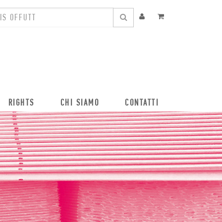
RIGHTS
CHI SIAMO
CONTATTI