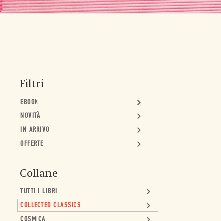
Filtri
EBOOK
NOVITÀ
IN ARRIVO
OFFERTE
Collane
TUTTI I LIBRI
COLLECTED CLASSICS
COSMICA