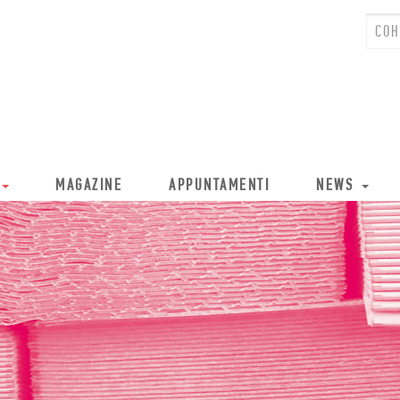
MAGAZINE
APPUNTAMENTI
NEWS