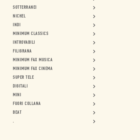
SOTTERRANEI
NICHEL
INDI
MINIMUM CLASSICS
INTROVABILI
FILIGRANA
MINIMUM FAX MUSICA
MINIMUM FAX CINEMA
SUPER TELE
DIGITALI
MINI
FUORI COLLANA
BEAT
.