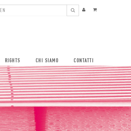
RIGHTS
CHI SIAMO
CONTATTI