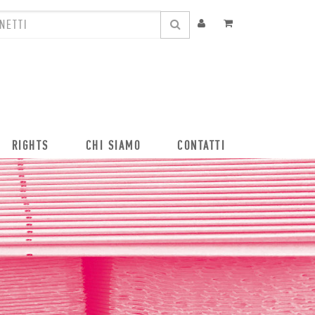
RIGHTS
CHI SIAMO
CONTATTI