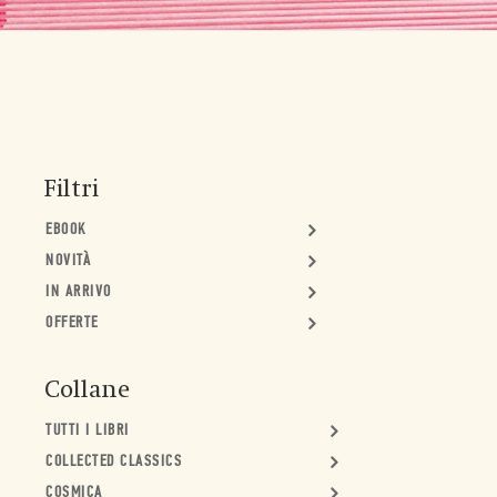
Filtri
EBOOK
NOVITÀ
IN ARRIVO
OFFERTE
Collane
TUTTI I LIBRI
COLLECTED CLASSICS
COSMICA