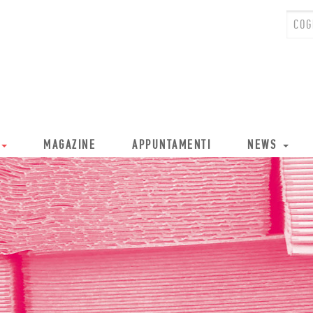
MAGAZINE
APPUNTAMENTI
NEWS