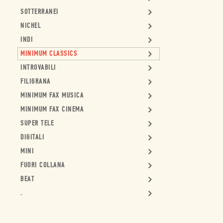
SOTTERRANEI
NICHEL
INDI
MINIMUM CLASSICS
INTROVABILI
FILIGRANA
MINIMUM FAX MUSICA
MINIMUM FAX CINEMA
SUPER TELE
DIGITALI
MINI
FUORI COLLANA
BEAT
.