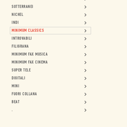
SOTTERRANEI
NICHEL
INDI
MINIMUM CLASSICS
INTROVABILI
FILIGRANA
MINIMUM FAX MUSICA
MINIMUM FAX CINEMA
SUPER TELE
DIGITALI
MINI
FUORI COLLANA
BEAT
.