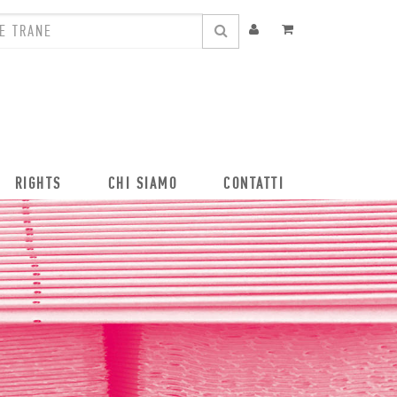
RIGHTS
CHI SIAMO
CONTATTI