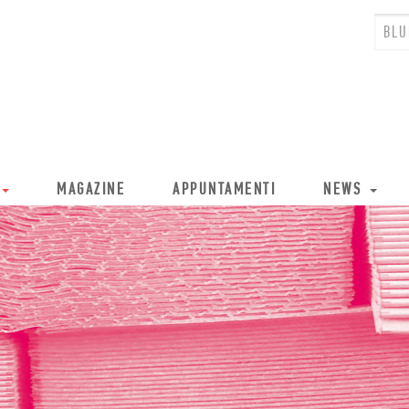
MAGAZINE
APPUNTAMENTI
NEWS