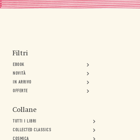
Filtri
EBOOK
NOVITÀ
IN ARRIVO
OFFERTE
Collane
TUTTI I LIBRI
COLLECTED CLASSICS
COSMICA