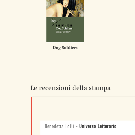
Dog Soldiers
Le recensioni della stampa
Benedetta Lolli
-
Universo Letterario