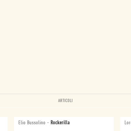
ARTICOLI
Elio Bussolino
-
Rockerilla
Lor