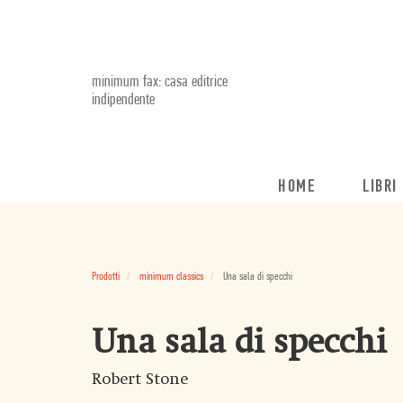
minimum fax: casa editrice
indipendente
HOME
LIBRI
Prodotti
minimum classics
Una sala di specchi
Una sala di specchi
Robert Stone