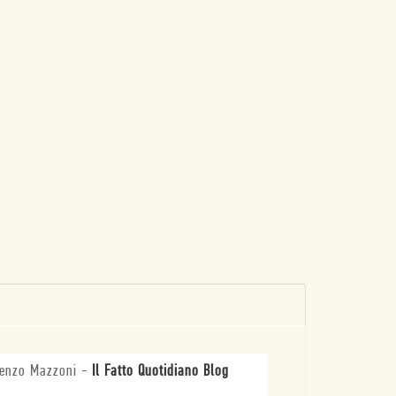
enzo Mazzoni
-
Il Fatto Quotidiano Blog