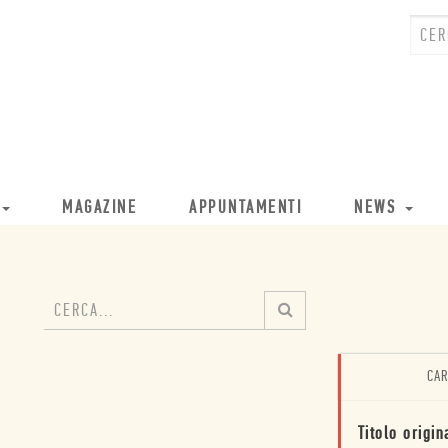
MAGAZINE
APPUNTAMENTI
NEWS
CAR
Titolo origin