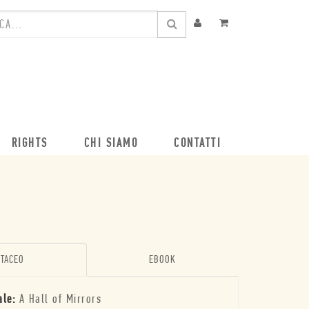
RIGHTS
CHI SIAMO
CONTATTI
TACEO
EBOOK
ale:
A Hall of Mirrors