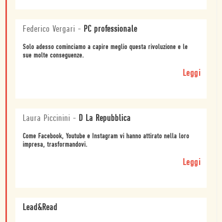
Federico Vergari
-
PC professionale
Solo adesso cominciamo a capire meglio questa rivoluzione e le
sue molte conseguenze.
Leggi
Laura Piccinini
-
D La Repubblica
Come Facebook, Youtube e Instagram vi hanno attirato nella loro
impresa, trasformandovi.
Leggi
Lead&Read