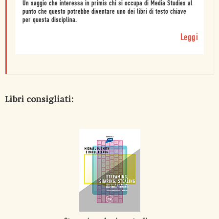
Un saggio che interessa in primis chi si occupa di Media Studies al
punto che questo potrebbe diventare uno dei libri di testo chiave
per questa disciplina.
Leggi
Libri consigliati: