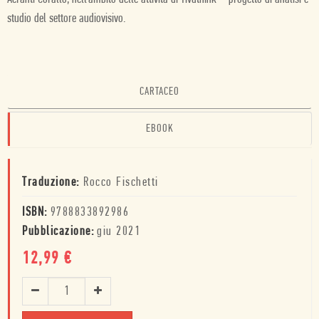
studio del settore audiovisivo.
CARTACEO
EBOOK
Traduzione:
Rocco Fischetti
ISBN:
9788833892986
Pubblicazione:
giu 2021
12,99
€