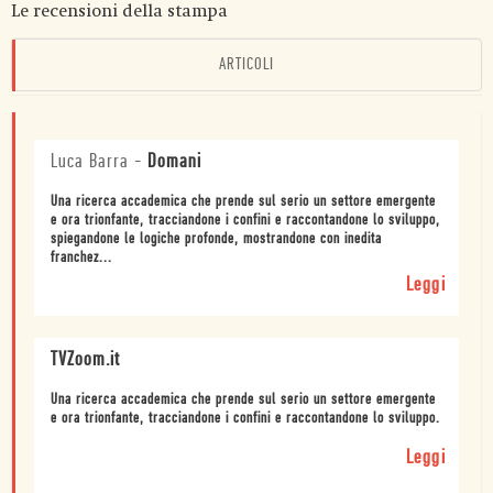
Le recensioni della stampa
ARTICOLI
Luca Barra
-
Domani
Una ricerca accademica che prende sul serio un settore emergente
e ora trionfante, tracciandone i confini e raccontandone lo sviluppo,
spiegandone le logiche profonde, mostrandone con inedita
franchez...
Leggi
TVZoom.it
Una ricerca accademica che prende sul serio un settore emergente
e ora trionfante, tracciandone i confini e raccontandone lo sviluppo.
Leggi