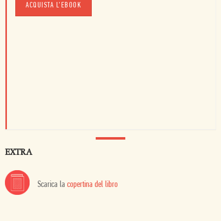
ACQUISTA L'EBOOK
EXTRA
Scarica la
copertina del libro