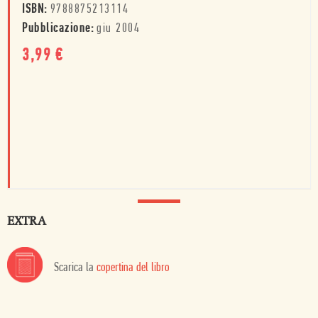
ISBN:
9788875213114
Pubblicazione:
giu 2004
3,99
€
EXTRA
Scarica la
copertina del libro