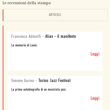
Le recensioni della stampa
ARTICOLI
Francesco Adinolfi
-
Alias - il manifesto
Le memorie di Louis.
Leggi
Simone Garino
-
Torino Jazz Festival
La prima autobiografia di un musicista jazz.
Leggi