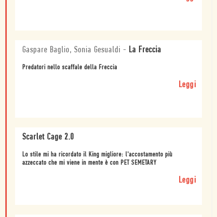
Gaspare Baglio, Sonia Gesualdi
-
La Freccia
Predatori nello scaffale della Freccia
Leggi
Scarlet Cage 2.0
Lo stile mi ha ricordato il King migliore: l'accostamento più
azzeccato che mi viene in mente è con PET SEMETARY
Leggi