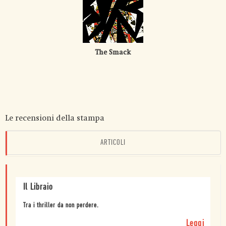
The Smack
Le recensioni della stampa
ARTICOLI
Il Libraio
Tra i thriller da non perdere.
Leggi