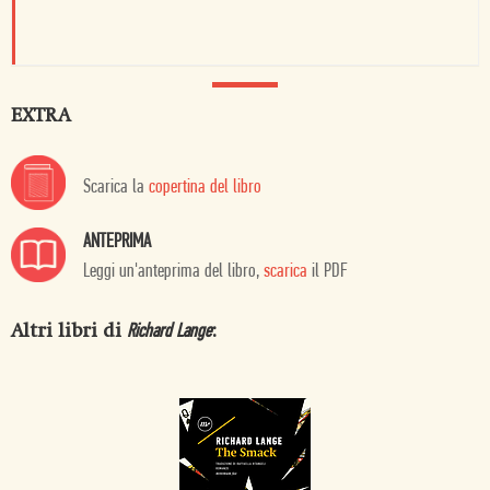
EXTRA
Scarica la
copertina del libro
ANTEPRIMA
Leggi un'anteprima del libro,
scarica
il PDF
Altri libri di
:
Richard Lange